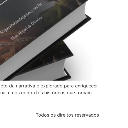
cto da narrativa é explorado para enriquecer
tual e nos contextos históricos que tornam
Todos os direitos reservados