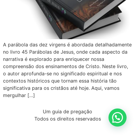
A parábola das dez virgens é abordada detalhadamente
no livro 45 Parábolas de Jesus, onde cada aspecto da
narrativa é explorado para enriquecer nossa
compreensão dos ensinamentos de Cristo. Neste livro,
o autor aprofunda-se no significado espiritual e nos
contextos históricos que tornam essa história tão
significativa para os cristãos até hoje. Aqui, vamos
mergulhar […]
Um guia de pregação
Todos os direitos reservados