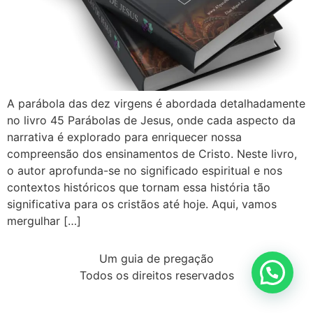
A parábola das dez virgens é abordada detalhadamente
no livro 45 Parábolas de Jesus, onde cada aspecto da
narrativa é explorado para enriquecer nossa
compreensão dos ensinamentos de Cristo. Neste livro,
o autor aprofunda-se no significado espiritual e nos
contextos históricos que tornam essa história tão
significativa para os cristãos até hoje. Aqui, vamos
mergulhar […]
Um guia de pregação
Todos os direitos reservados