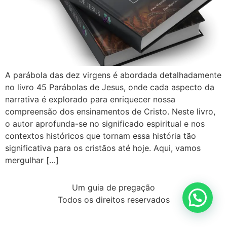
A parábola das dez virgens é abordada detalhadamente
no livro 45 Parábolas de Jesus, onde cada aspecto da
narrativa é explorado para enriquecer nossa
compreensão dos ensinamentos de Cristo. Neste livro,
o autor aprofunda-se no significado espiritual e nos
contextos históricos que tornam essa história tão
significativa para os cristãos até hoje. Aqui, vamos
mergulhar […]
Um guia de pregação
Todos os direitos reservados