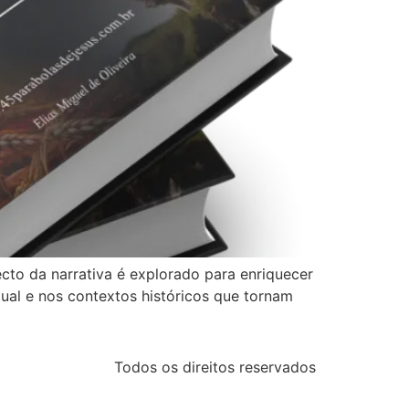
cto da narrativa é explorado para enriquecer
tual e nos contextos históricos que tornam
Todos os direitos reservados