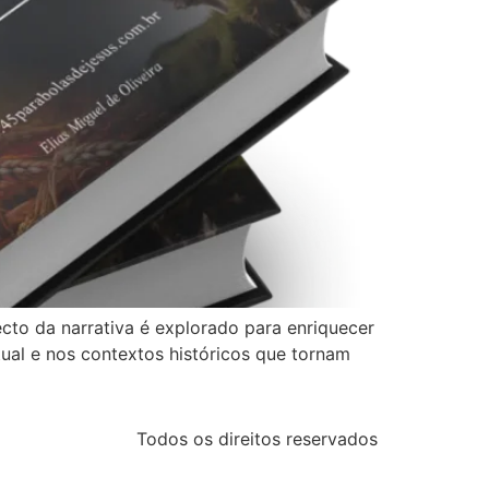
cto da narrativa é explorado para enriquecer
tual e nos contextos históricos que tornam
Todos os direitos reservados