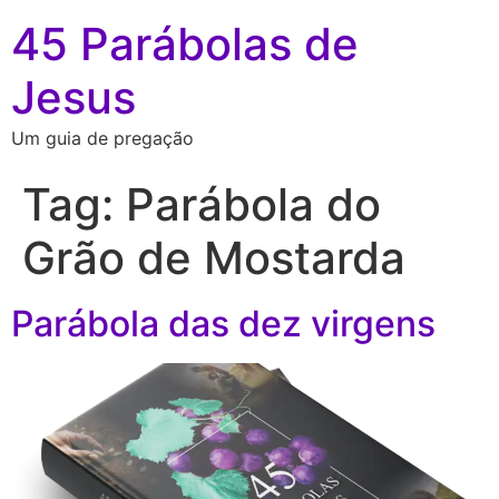
45 Parábolas de
Jesus
Um guia de pregação
Tag:
Parábola do
Grão de Mostarda
Parábola das dez virgens