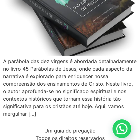
A parábola das dez virgens é abordada detalhadamente
no livro 45 Parábolas de Jesus, onde cada aspecto da
narrativa é explorado para enriquecer nossa
compreensão dos ensinamentos de Cristo. Neste livro,
o autor aprofunda-se no significado espiritual e nos
contextos históricos que tornam essa história tão
significativa para os cristãos até hoje. Aqui, vamos
mergulhar […]
Um guia de pregação
Todos os direitos reservados