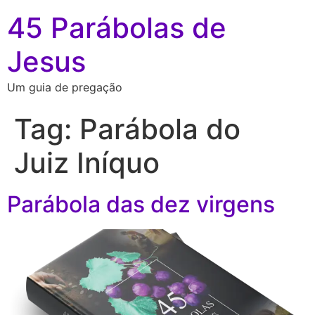
45 Parábolas de
Jesus
Um guia de pregação
Tag:
Parábola do
Juiz Iníquo
Parábola das dez virgens