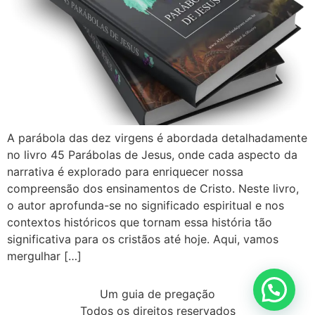
A parábola das dez virgens é abordada detalhadamente
no livro 45 Parábolas de Jesus, onde cada aspecto da
narrativa é explorado para enriquecer nossa
compreensão dos ensinamentos de Cristo. Neste livro,
o autor aprofunda-se no significado espiritual e nos
contextos históricos que tornam essa história tão
significativa para os cristãos até hoje. Aqui, vamos
mergulhar […]
Um guia de pregação
Todos os direitos reservados