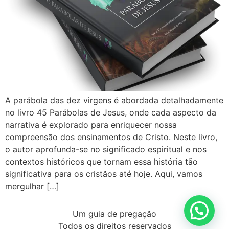
A parábola das dez virgens é abordada detalhadamente
no livro 45 Parábolas de Jesus, onde cada aspecto da
narrativa é explorado para enriquecer nossa
compreensão dos ensinamentos de Cristo. Neste livro,
o autor aprofunda-se no significado espiritual e nos
contextos históricos que tornam essa história tão
significativa para os cristãos até hoje. Aqui, vamos
mergulhar […]
Um guia de pregação
Todos os direitos reservados