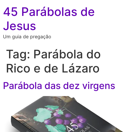
45 Parábolas de
Jesus
Um guia de pregação
Tag:
Parábola do
Rico e de Lázaro
Parábola das dez virgens