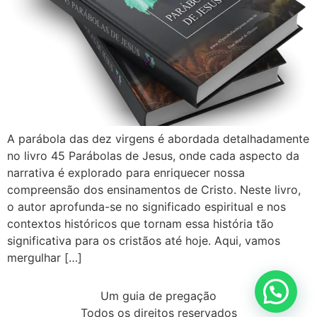
A parábola das dez virgens é abordada detalhadamente
no livro 45 Parábolas de Jesus, onde cada aspecto da
narrativa é explorado para enriquecer nossa
compreensão dos ensinamentos de Cristo. Neste livro,
o autor aprofunda-se no significado espiritual e nos
contextos históricos que tornam essa história tão
significativa para os cristãos até hoje. Aqui, vamos
mergulhar […]
Um guia de pregação
Todos os direitos reservados