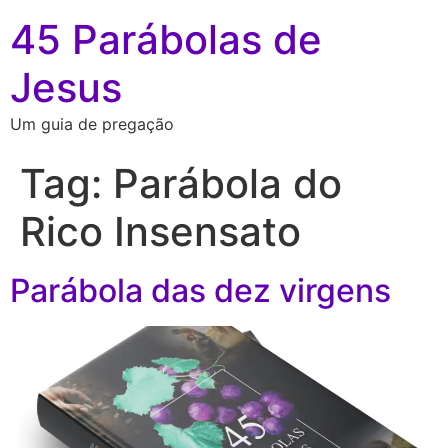
45 Parábolas de
Jesus
Um guia de pregação
Tag:
Parábola do
Rico Insensato
Parábola das dez virgens