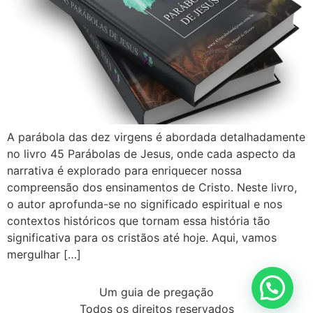
A parábola das dez virgens é abordada detalhadamente
no livro 45 Parábolas de Jesus, onde cada aspecto da
narrativa é explorado para enriquecer nossa
compreensão dos ensinamentos de Cristo. Neste livro,
o autor aprofunda-se no significado espiritual e nos
contextos históricos que tornam essa história tão
significativa para os cristãos até hoje. Aqui, vamos
mergulhar […]
Um guia de pregação
Todos os direitos reservados