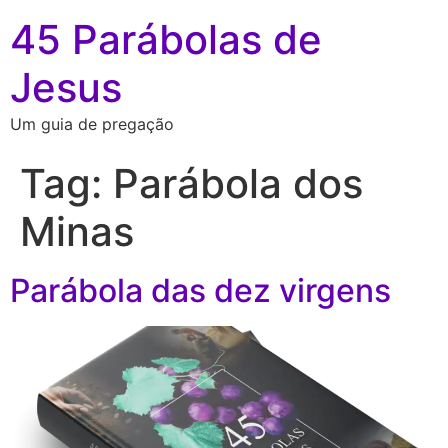
45 Parábolas de
Jesus
Um guia de pregação
Tag:
Parábola dos
Minas
Parábola das dez virgens