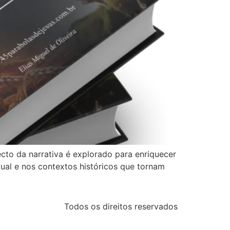
cto da narrativa é explorado para enriquecer
tual e nos contextos históricos que tornam
Todos os direitos reservados