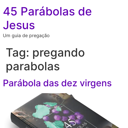
45 Parábolas de
Jesus
Um guia de pregação
Tag:
pregando
parabolas
Parábola das dez virgens