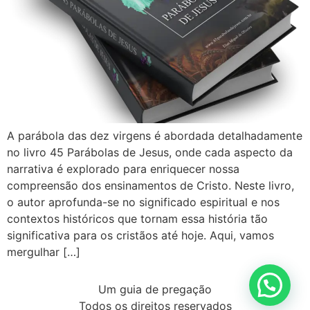
A parábola das dez virgens é abordada detalhadamente
no livro 45 Parábolas de Jesus, onde cada aspecto da
narrativa é explorado para enriquecer nossa
compreensão dos ensinamentos de Cristo. Neste livro,
o autor aprofunda-se no significado espiritual e nos
contextos históricos que tornam essa história tão
significativa para os cristãos até hoje. Aqui, vamos
mergulhar […]
Um guia de pregação
Todos os direitos reservados