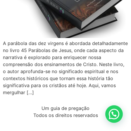
A parábola das dez virgens é abordada detalhadamente
no livro 45 Parábolas de Jesus, onde cada aspecto da
narrativa é explorado para enriquecer nossa
compreensão dos ensinamentos de Cristo. Neste livro,
o autor aprofunda-se no significado espiritual e nos
contextos históricos que tornam essa história tão
significativa para os cristãos até hoje. Aqui, vamos
mergulhar […]
Um guia de pregação
Todos os direitos reservados