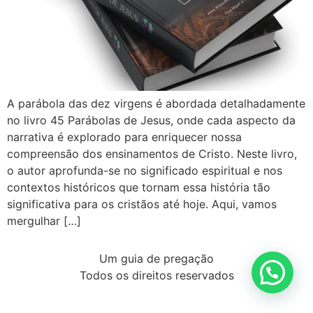
A parábola das dez virgens é abordada detalhadamente
no livro 45 Parábolas de Jesus, onde cada aspecto da
narrativa é explorado para enriquecer nossa
compreensão dos ensinamentos de Cristo. Neste livro,
o autor aprofunda-se no significado espiritual e nos
contextos históricos que tornam essa história tão
significativa para os cristãos até hoje. Aqui, vamos
mergulhar […]
Um guia de pregação
Todos os direitos reservados