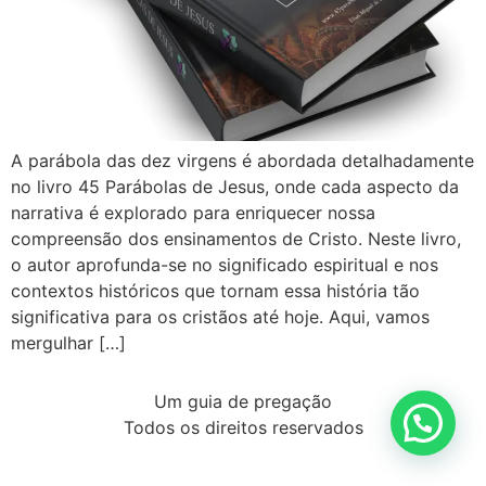
A parábola das dez virgens é abordada detalhadamente
no livro 45 Parábolas de Jesus, onde cada aspecto da
narrativa é explorado para enriquecer nossa
compreensão dos ensinamentos de Cristo. Neste livro,
o autor aprofunda-se no significado espiritual e nos
contextos históricos que tornam essa história tão
significativa para os cristãos até hoje. Aqui, vamos
mergulhar […]
Um guia de pregação
Todos os direitos reservados