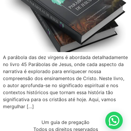
A parábola das dez virgens é abordada detalhadamente
no livro 45 Parábolas de Jesus, onde cada aspecto da
narrativa é explorado para enriquecer nossa
compreensão dos ensinamentos de Cristo. Neste livro,
o autor aprofunda-se no significado espiritual e nos
contextos históricos que tornam essa história tão
significativa para os cristãos até hoje. Aqui, vamos
mergulhar […]
Um guia de pregação
Todos os direitos reservados