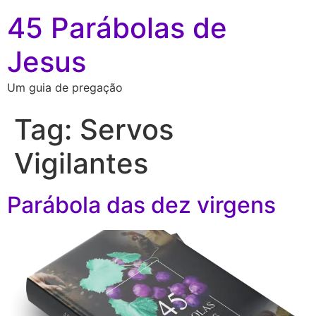
45 Parábolas de
Jesus
Um guia de pregação
Tag:
Servos
Vigilantes
Parábola das dez virgens