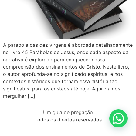
A parábola das dez virgens é abordada detalhadamente
no livro 45 Parábolas de Jesus, onde cada aspecto da
narrativa é explorado para enriquecer nossa
compreensão dos ensinamentos de Cristo. Neste livro,
o autor aprofunda-se no significado espiritual e nos
contextos históricos que tornam essa história tão
significativa para os cristãos até hoje. Aqui, vamos
mergulhar […]
Um guia de pregação
Todos os direitos reservados