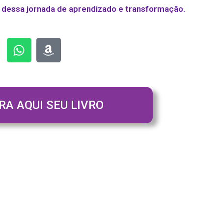
 dessa jornada de aprendizado e transformação.
RA AQUI SEU LIVRO