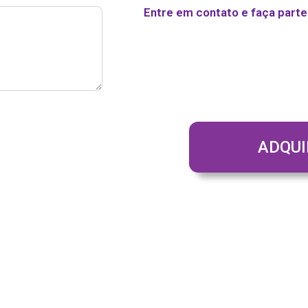
Entre em contato e faça parte
ADQUI