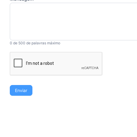
0
de 500 de palavras máximo
Enviar