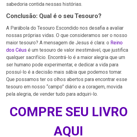
sabedoria contida nessas histórias.
Conclusão: Qual é o seu Tesouro?
A Parábola do Tesouro Escondido nos desafia a avaliar
nossas próprias vidas. O que consideramos ser o nosso
maior tesouro? A mensagem de Jesus é clara: o
Reino
dos Céus
é um tesouro de valor inestimável, que justifica
qualquer sacrifício. Encontrá-lo é a maior alegria que um
ser humano pode experimentar, e dedicar a vida para
possuí-lo é a decisão mais sábia que podemos tomar.
Que possamos ter os olhos abertos para encontrar esse
tesouro em nosso “campo” diário e a coragem, movida
pela alegria, de vender tudo para adquiri-lo.
COMPRE SEU LIVRO
AQUI