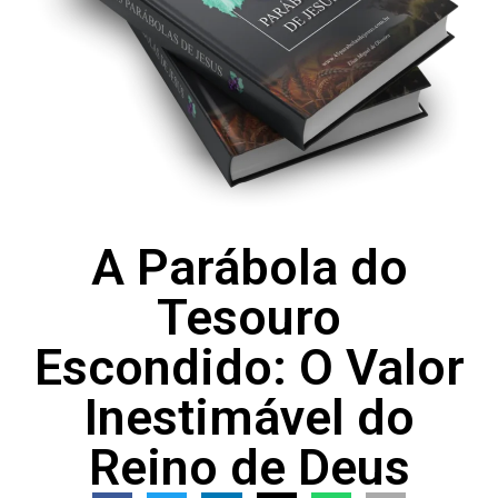
A Parábola do
Tesouro
Escondido: O Valor
Inestimável do
Reino de Deus