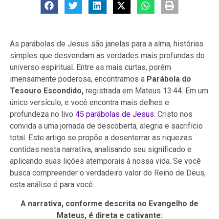
As parábolas de Jesus são janelas para a alma, histórias
simples que desvendam as verdades mais profundas do
universo espiritual. Entre as mais curtas, porém
imensamente poderosa, encontramos a
Parábola do
Tesouro Escondido,
registrada em Mateus 13:44. Em um
único versículo, e você encontra mais delhes e
profundeza no livo
45 parábolas de Jesus
. Cristo nos
convida a uma jornada de descoberta, alegria e sacrifício
total. Este artigo se propõe a desenterrar as riquezas
contidas nesta narrativa, analisando seu significado e
aplicando suas lições atemporais à nossa vida. Se você
busca compreender o verdadeiro valor do Reino de Deus,
esta análise é para você.
A narrativa, conforme descrita no Evangelho de
Mateus, é direta e cativante: