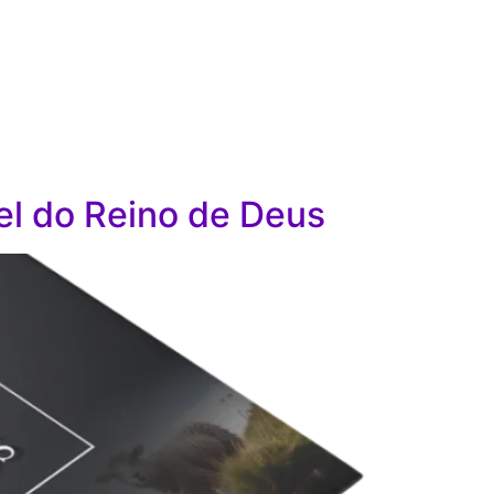
el do Reino de Deus