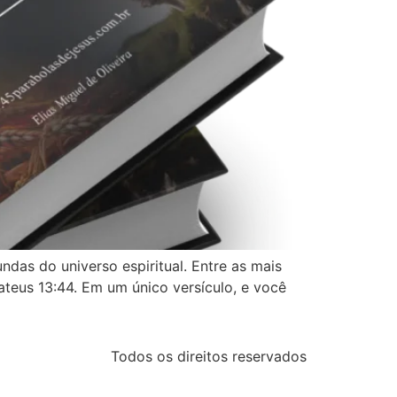
das do universo espiritual. Entre as mais
eus 13:44. Em um único versículo, e você
Todos os direitos reservados