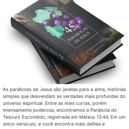
As parábolas de Jesus são janelas para a alma, histórias
simples que desvendam as verdades mais profundas do
universo espiritual. Entre as mais curtas, porém
imensamente poderosa, encontramos a Parábola do
Tesouro Escondido, registrada em Mateus 13:44. Em um
único versículo, e você encontra mais delhes e