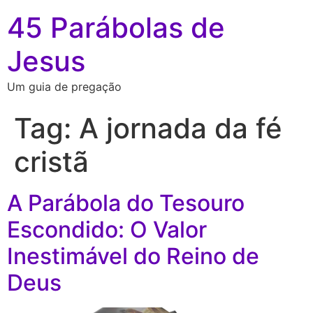
45 Parábolas de
Jesus
Um guia de pregação
Tag:
A jornada da fé
cristã
A Parábola do Tesouro
Escondido: O Valor
Inestimável do Reino de
Deus