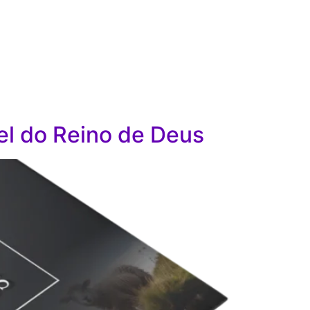
el do Reino de Deus