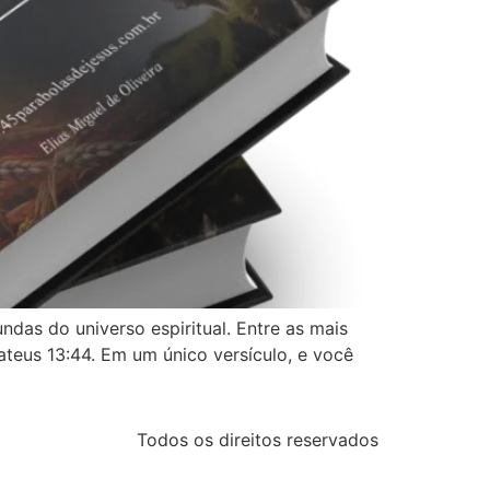
das do universo espiritual. Entre as mais
eus 13:44. Em um único versículo, e você
Todos os direitos reservados