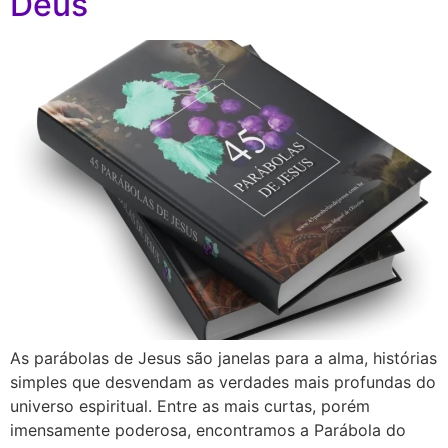
Deus
As parábolas de Jesus são janelas para a alma, histórias
simples que desvendam as verdades mais profundas do
universo espiritual. Entre as mais curtas, porém
imensamente poderosa, encontramos a Parábola do