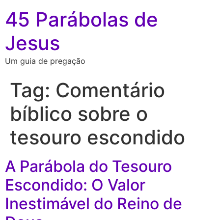
45 Parábolas de
Jesus
Um guia de pregação
Tag:
Comentário
bíblico sobre o
tesouro escondido
A Parábola do Tesouro
Escondido: O Valor
Inestimável do Reino de