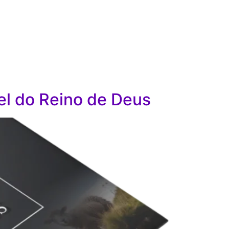
el do Reino de Deus