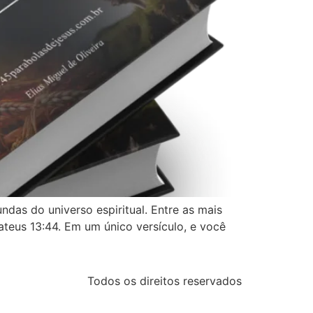
das do universo espiritual. Entre as mais
eus 13:44. Em um único versículo, e você
Todos os direitos reservados