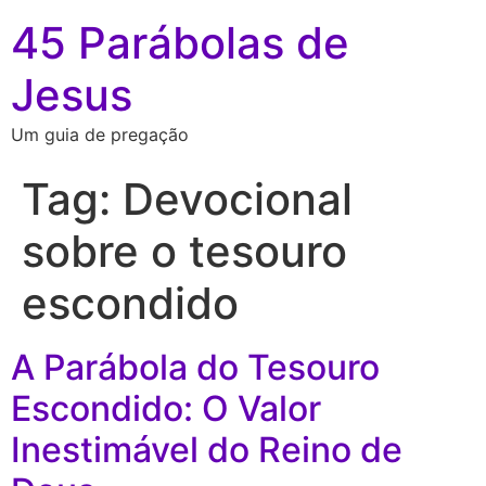
45 Parábolas de
Jesus
Um guia de pregação
Tag:
Devocional
sobre o tesouro
escondido
A Parábola do Tesouro
Escondido: O Valor
Inestimável do Reino de