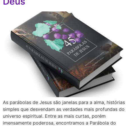
Deus
As parábolas de Jesus são janelas para a alma, histórias
simples que desvendam as verdades mais profundas do
universo espiritual. Entre as mais curtas, porém
imensamente poderosa, encontramos a Parábola do