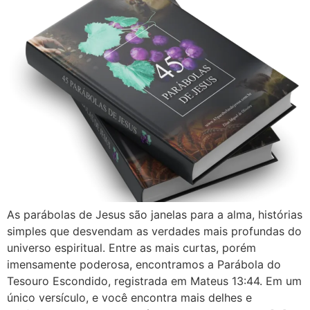
As parábolas de Jesus são janelas para a alma, histórias
simples que desvendam as verdades mais profundas do
universo espiritual. Entre as mais curtas, porém
imensamente poderosa, encontramos a Parábola do
Tesouro Escondido, registrada em Mateus 13:44. Em um
único versículo, e você encontra mais delhes e