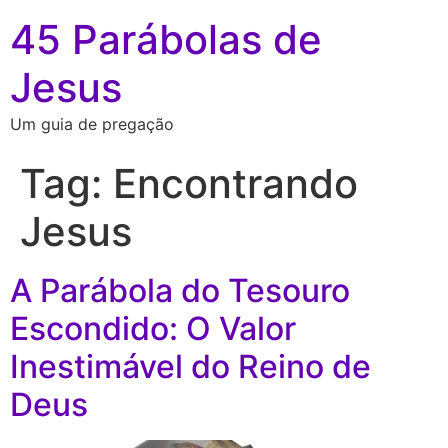
45 Parábolas de
Jesus
Um guia de pregação
Tag:
Encontrando
Jesus
A Parábola do Tesouro
Escondido: O Valor
Inestimável do Reino de
Deus