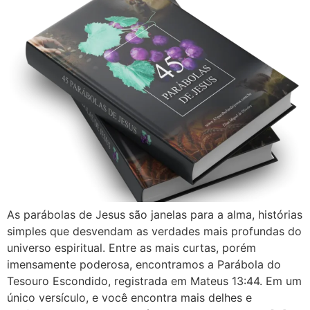
As parábolas de Jesus são janelas para a alma, histórias
simples que desvendam as verdades mais profundas do
universo espiritual. Entre as mais curtas, porém
imensamente poderosa, encontramos a Parábola do
Tesouro Escondido, registrada em Mateus 13:44. Em um
único versículo, e você encontra mais delhes e