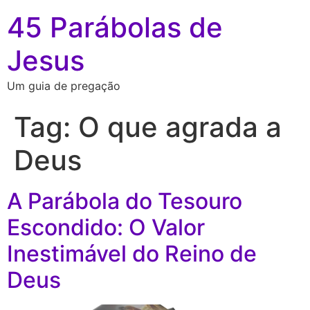
45 Parábolas de
Jesus
Um guia de pregação
Tag:
O que agrada a
Deus
A Parábola do Tesouro
Escondido: O Valor
Inestimável do Reino de
Deus