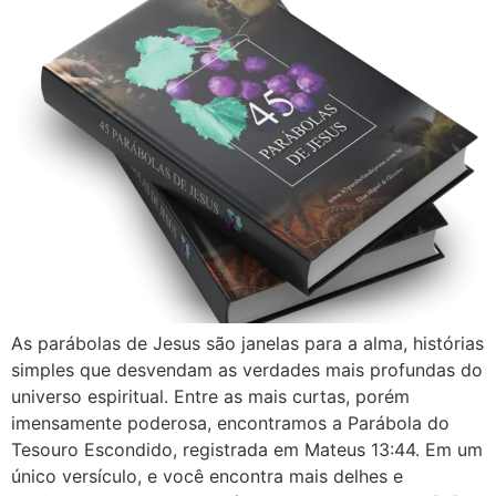
As parábolas de Jesus são janelas para a alma, histórias
simples que desvendam as verdades mais profundas do
universo espiritual. Entre as mais curtas, porém
imensamente poderosa, encontramos a Parábola do
Tesouro Escondido, registrada em Mateus 13:44. Em um
único versículo, e você encontra mais delhes e