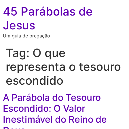
45 Parábolas de
Jesus
Um guia de pregação
Tag:
O que
representa o tesouro
escondido
A Parábola do Tesouro
Escondido: O Valor
Inestimável do Reino de