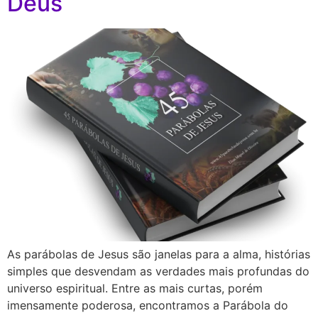
Deus
As parábolas de Jesus são janelas para a alma, histórias
simples que desvendam as verdades mais profundas do
universo espiritual. Entre as mais curtas, porém
imensamente poderosa, encontramos a Parábola do