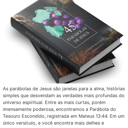
As parábolas de Jesus são janelas para a alma, histórias
simples que desvendam as verdades mais profundas do
universo espiritual. Entre as mais curtas, porém
imensamente poderosa, encontramos a Parábola do
Tesouro Escondido, registrada em Mateus 13:44. Em um
único versículo, e você encontra mais delhes e