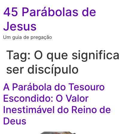
45 Parábolas de
Jesus
Um guia de pregação
Tag:
O que significa
ser discípulo
A Parábola do Tesouro
Escondido: O Valor
Inestimável do Reino de
Deus