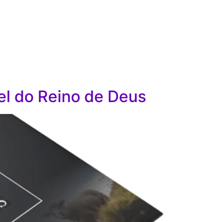
el do Reino de Deus