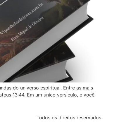
das do universo espiritual. Entre as mais
eus 13:44. Em um único versículo, e você
Todos os direitos reservados