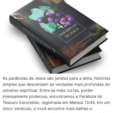
As parábolas de Jesus são janelas para a alma, histórias
simples que desvendam as verdades mais profundas do
universo espiritual. Entre as mais curtas, porém
imensamente poderosa, encontramos a Parábola do
Tesouro Escondido, registrada em Mateus 13:44. Em um
único versículo, e você encontra mais delhes e