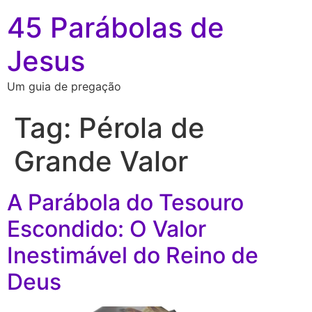
45 Parábolas de
Jesus
Um guia de pregação
Tag:
Pérola de
Grande Valor
A Parábola do Tesouro
Escondido: O Valor
Inestimável do Reino de
Deus