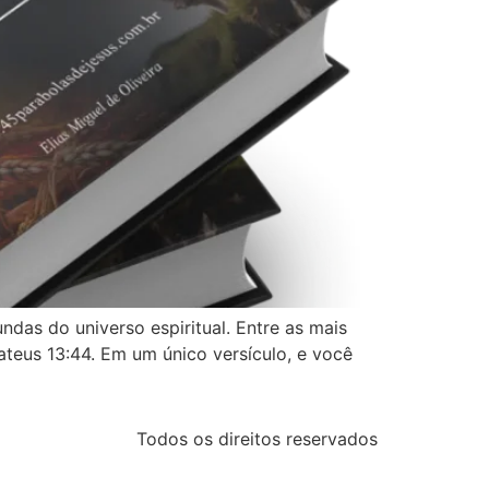
das do universo espiritual. Entre as mais
eus 13:44. Em um único versículo, e você
Todos os direitos reservados