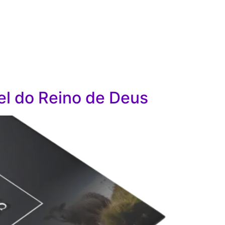
el do Reino de Deus